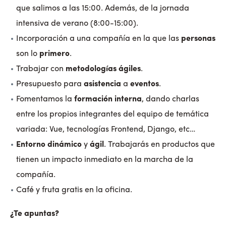
que salimos a las 15:00. Además, de la jornada
intensiva de verano (8:00-15:00).
Incorporación a una compañía en la que las
personas
son lo
primero
.
Trabajar con
metodologías ágiles
.
Presupuesto para
asistencia
a
eventos
.
Fomentamos la
formación interna
, dando charlas
entre los propios integrantes del equipo de temática
variada: Vue, tecnologías Frontend, Django, etc…
Entorno dinámico
y
ágil
. Trabajarás en productos que
tienen un impacto inmediato en la marcha de la
compañía.
Café y fruta gratis en la oficina.
¿Te apuntas?