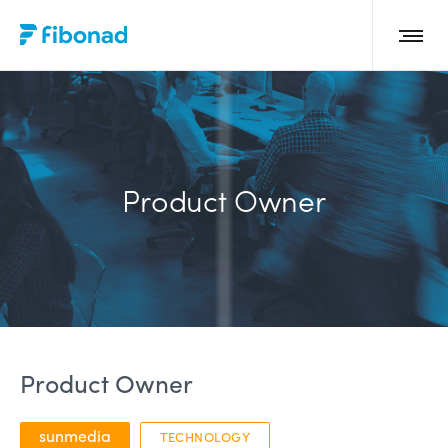
Product Owner
Product Owner
sunmedia
TECHNOLOGY