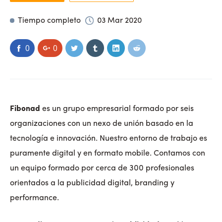
Tiempo completo
03 Mar 2020
0
0
Fibonad
es un grupo empresarial formado por seis
organizaciones con un nexo de unión basado en la
tecnología e innovación. Nuestro entorno de trabajo es
puramente digital y en formato mobile. Contamos con
un equipo formado por cerca de 300 profesionales
orientados a la publicidad digital, branding y
performance.