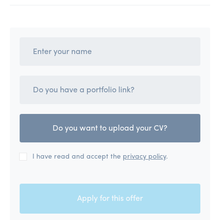
Do you want to upload your CV?
I have read and accept the
privacy policy
.