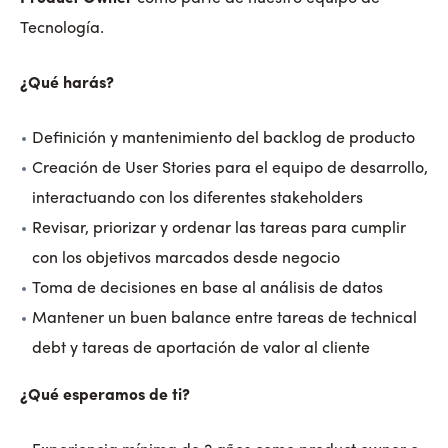
Tecnología.
¿Qué harás?
Definición y mantenimiento del backlog de producto
Creación de User Stories para el equipo de desarrollo,
interactuando con los diferentes stakeholders
Revisar, priorizar y ordenar las tareas para cumplir
con los objetivos marcados desde negocio
Toma de decisiones en base al análisis de datos
Mantener un buen balance entre tareas de technical
debt y tareas de aportación de valor al cliente
¿Qué esperamos de ti?