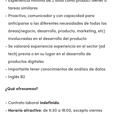
Experiencia mínima de 2 años como product owner o
tareas similares
Proactivo, comunicador y con capacidad para
anticiparse a las diferentes necesidades de todas las
áreas(negocio, desarrollo, producto, marketing, etc)
involucradas en el desarrollo del producto
Se valorará experiencia experiencia en el sector (ad
tech) previa o en su lugar en el desarrollo de
productos digitales
Importante tener conocimientos de análisis de datos
Inglés B2
¿Qué ofrecemos?
Contrato laboral
indefinido
.
Horario atractivo
: de 9:30 a 18:00, excepto viernes